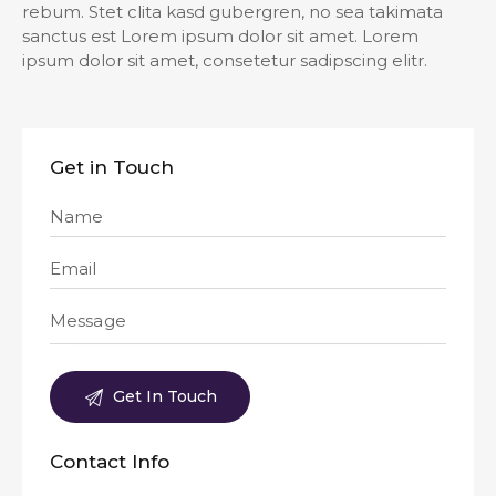
rebum. Stet clita kasd gubergren, no sea takimata
sanctus est Lorem ipsum dolor sit amet. Lorem
ipsum dolor sit amet, consetetur sadipscing elitr.
Get in Touch
Contact Info