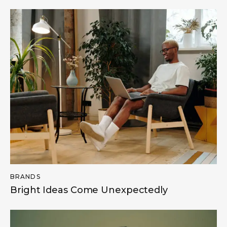
BRANDS
Bright Ideas Come Unexpectedly