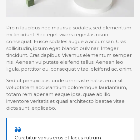
Proin faucibus nec mauris a sodales, sed elementum
mi tincidunt. Sed eget viverra egestas nisi in
consequat. Fusce sodales augue a accumsan. Cras
sollicitudin, ipsum eget blandit pulvinar. Integer
tincidunt. Cras dapibus. Vivamus elementum semper
nisi. Aenean vulputate eleifend tellus. Aenean leo
ligula, porttitor eu, consequat vitae, eleifend ac, enim.
Sed ut perspiciatis, unde omnis iste natus error sit
voluptatem accusantium doloremque laudantium,
totam rem aperiam eaque ipsa, quae ab illo
inventore veritatis et quasi architecto beatae vitae
dicta sunt, explicabo.
Curabitur varius eros et lacus rutrum