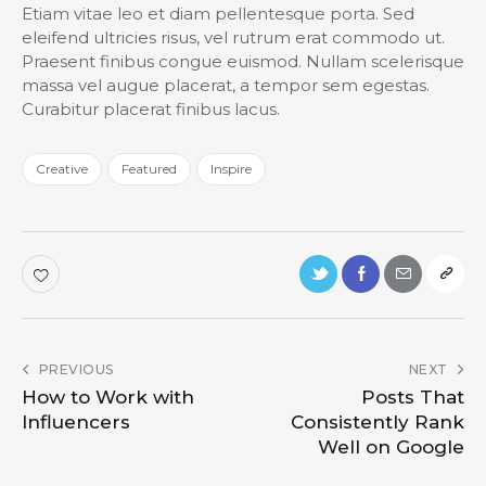
Etiam vitae leo et diam pellentesque porta. Sed
eleifend ultricies risus, vel rutrum erat commodo ut.
Praesent finibus congue euismod. Nullam scelerisque
massa vel augue placerat, a tempor sem egestas.
Curabitur placerat finibus lacus.
Creative
Featured
Inspire
PREVIOUS
NEXT
How to Work with
Posts That
Influencers
Consistently Rank
Well on Google