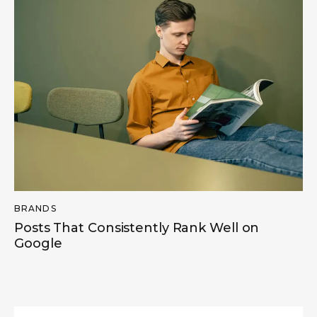
BRANDS
Posts That Consistently Rank Well on
Google