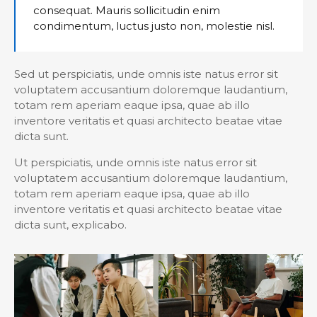
consequat. Mauris sollicitudin enim
condimentum, luctus justo non, molestie nisl.
Sed ut perspiciatis, unde omnis iste natus error sit
voluptatem accusantium doloremque laudantium,
totam rem aperiam eaque ipsa, quae ab illo
inventore veritatis et quasi architecto beatae vitae
dicta sunt.
Ut perspiciatis, unde omnis iste natus error sit
voluptatem accusantium doloremque laudantium,
totam rem aperiam eaque ipsa, quae ab illo
inventore veritatis et quasi architecto beatae vitae
dicta sunt, explicabo.