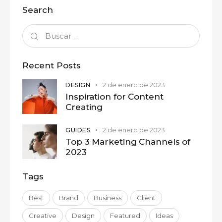
Search
Recent Posts
2 de enero de 2023
DESIGN
Inspiration for Content
Creating
2 de enero de 2023
GUIDES
Top 3 Marketing Channels of
2023
Tags
Best
Brand
Business
Client
Creative
Design
Featured
Ideas