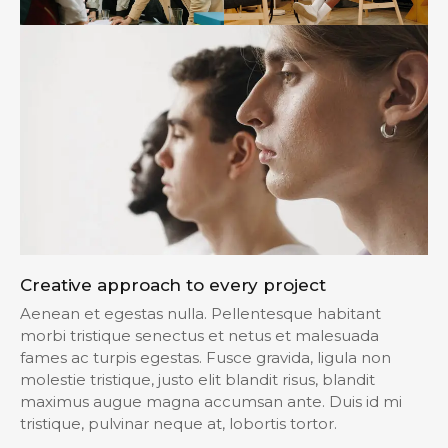
Creative approach to every project
Aenean et egestas nulla. Pellentesque habitant
morbi tristique senectus et netus et malesuada
fames ac turpis egestas. Fusce gravida, ligula non
molestie tristique, justo elit blandit risus, blandit
maximus augue magna accumsan ante. Duis id mi
tristique, pulvinar neque at, lobortis tortor.