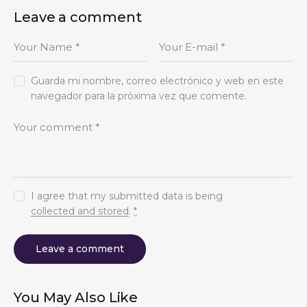
Leave a comment
Guarda mi nombre, correo electrónico y web en este
navegador para la próxima vez que comente.
I agree that my submitted data is being
collected and stored
.
*
You May Also Like