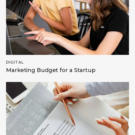
DIGITAL
Marketing Budget for a Startup