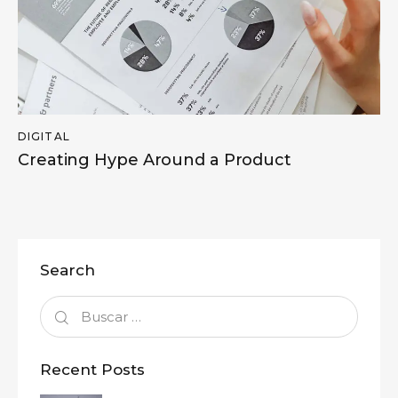
DIGITAL
Creating Hype Around a Product
Search
Recent Posts